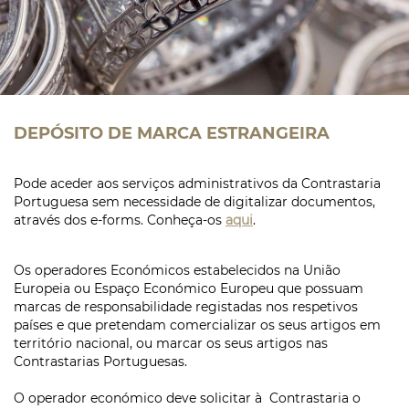
DEPÓSITO DE MARCA ESTRANGEIRA
Pode aceder aos serviços administrativos da Contrastaria
Portuguesa sem necessidade de digitalizar documentos,
através dos e-forms. Conheça-os
aqui
.
Os operadores Económicos estabelecidos na União
Europeia ou Espaço Económico Europeu que possuam
marcas de responsabilidade registadas nos respetivos
países e que pretendam comercializar os seus artigos em
território nacional, ou marcar os seus artigos nas
Contrastarias Portuguesas.
O operador económico deve solicitar à Contrastaria o