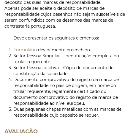
depósito das suas marcas de responsabilidade.
Apenas pode ser aceite o depósito de marcas de
responsabilidade cujos desenhos não sejam suscetíveis de
serem confundidos com os desenhos das marcas de
contrastaria portuguesa.
Deve apresentar os seguintes elementos:
Formulário
devidamente preenchido.
Se for Pessoa Singular – Identificação completa do
titular requerente
Se for Pessoa coletiva – Cópia do documento de
constituição da sociedade
Documento comprovativo do registo da marca de
responsabilidade no país de origem, em nome do
titular requerente, legalmente certificado ou
documento comprovativo do registo de marca de
responsabilidade ao nível europeu.
Duas pequenas chapas metálicas com as marcas de
responsabilidade cujo depósito se requer.
AVALIAÇÃO