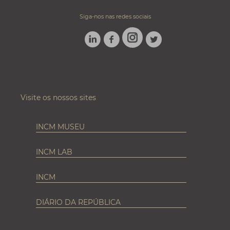
Siga-nos nas redes sociais
LINKEDIN
FACEBOOK
TWITTER
INSTAGRAM
Visite os nossos sites
INCM MUSEU
INCM LAB
INCM
DIÁRIO DA REPÚBLICA