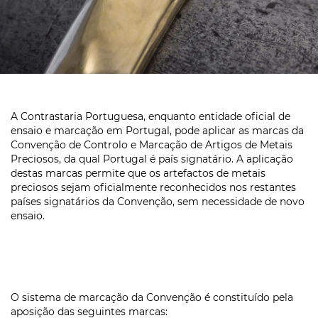
A Contrastaria Portuguesa, enquanto entidade oficial de
ensaio e marcação em Portugal, pode aplicar as marcas da
Convenção de Controlo e Marcação de Artigos de Metais
Preciosos, da qual Portugal é país signatário. A aplicação
destas marcas permite que os artefactos de metais
preciosos sejam oficialmente reconhecidos nos restantes
países signatários da Convenção, sem necessidade de novo
ensaio.
O sistema de marcação da Convenção é constituído pela
aposição das seguintes marcas: