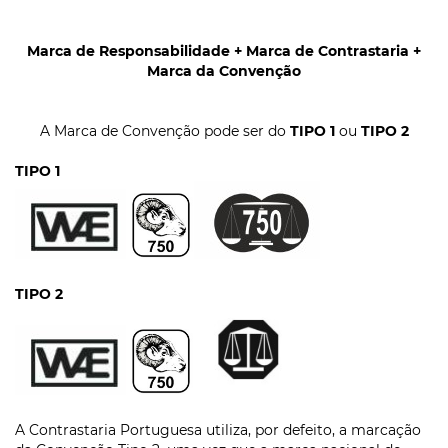
Marca de Responsabilidade + Marca de Contrastaria +
Marca da Convenção
A Marca de Convenção pode ser do
TIPO 1
ou
TIPO 2
TIPO 1
TIPO 2
A Contrastaria Portuguesa utiliza, por defeito, a marcação