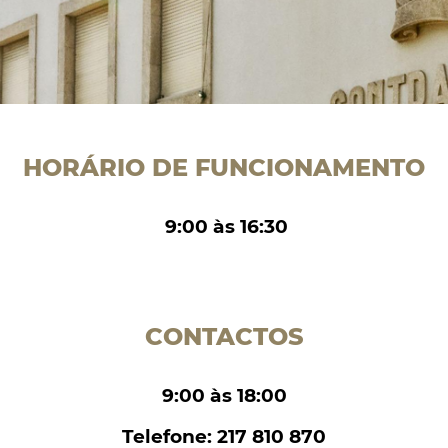
HORÁRIO DE FUNCIONAMENTO
9:00 às 16:30
CONTACTOS
9:00 às 18:00
Telefone: 217 810 870