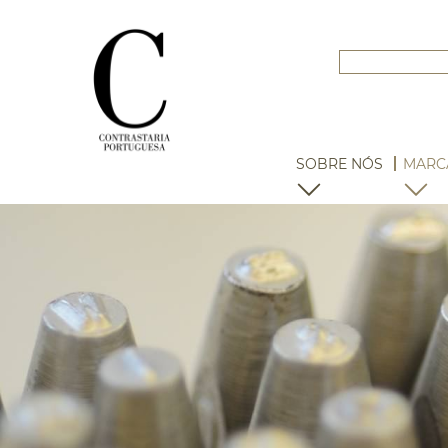
SOBRE NÓS
MARC