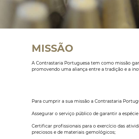
MISSÃO
A Contrastaria Portuguesa tem como missão garan
promovendo uma aliança entre a tradição e a ino
Para cumprir a sua missão a Contrastaria Portugu
Assegurar o serviço público de garantir a espécie
Certificar profissionais para o exercício das at
preciosos e de materiais gemológicos;