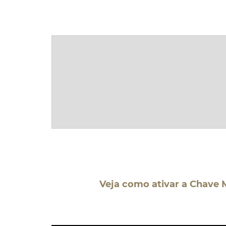
Veja como ativar a Chave Mó