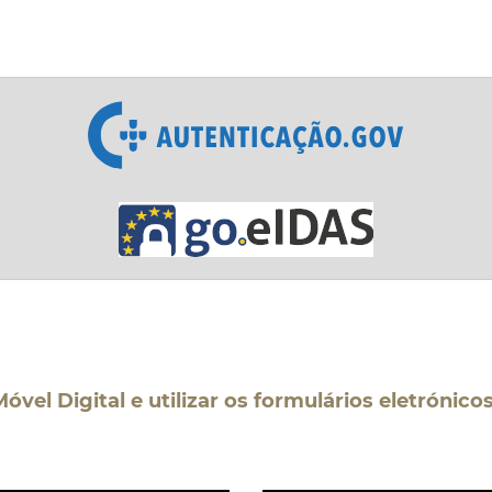
vel Digital e utilizar os formulários eletrónico