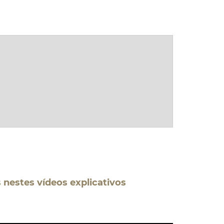
s nestes vídeos explicativos