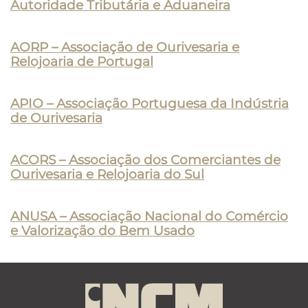
Autoridade Tributária e Aduaneira
AORP – Associação de Ourivesaria e
Relojoaria de Portugal
APIO – Associação Portuguesa da Indústria
de Ourivesaria
ACORS – Associação dos Comerciantes de
Ourivesaria e Relojoaria do Sul
ANUSA – Associação Nacional do Comércio
e Valorização do Bem Usado