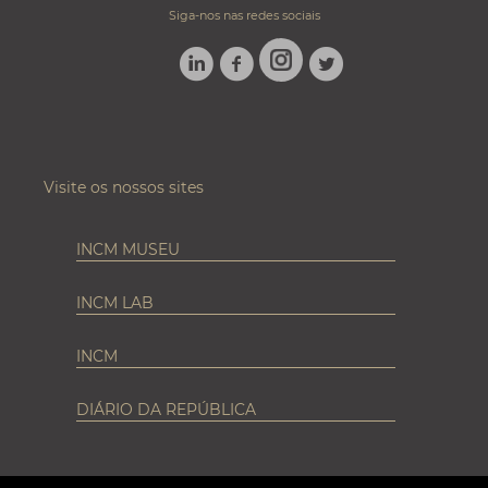
Siga-nos nas redes sociais
LINKEDIN
FACEBOOK
TWITTER
INSTAGRAM
Visite os nossos sites
INCM MUSEU
INCM LAB
INCM
DIÁRIO DA REPÚBLICA