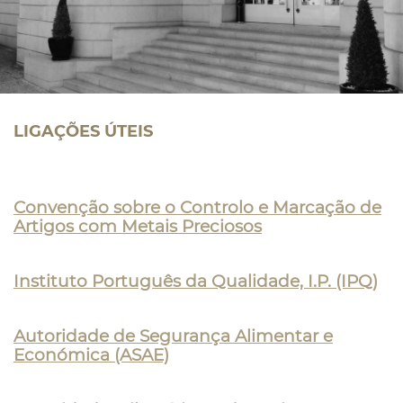
LIGAÇÕES ÚTEIS
Convenção sobre o Controlo e Marcação de
Artigos com Metais Preciosos
Instituto Português da Qualidade, I.P. (IPQ)
Autoridade de Segurança Alimentar e
Económica (ASAE)