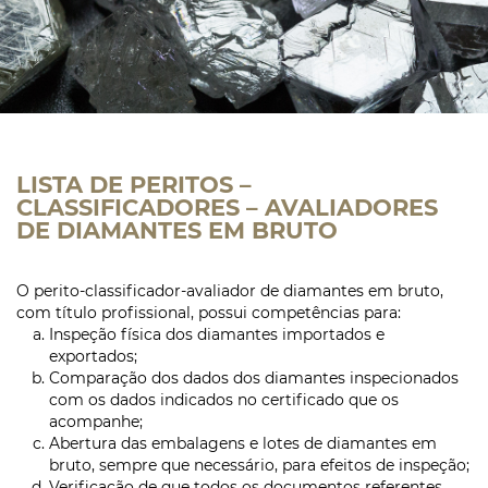
LISTA DE PERITOS –
CLASSIFICADORES – AVALIADORES
DE DIAMANTES EM BRUTO
O perito-classificador-avaliador de diamantes em bruto,
com título profissional, possui competências para:
Inspeção física dos diamantes importados e
exportados;
Comparação dos dados dos diamantes inspecionados
com os dados indicados no certificado que os
acompanhe;
Abertura das embalagens e lotes de diamantes em
bruto, sempre que necessário, para efeitos de inspeção;
Verificação de que todos os documentos referentes