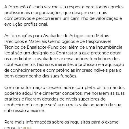
A formação é, cada vez mais, a resposta para todos aqueles,
profissionais e organizações, que desejam ser mais
competitivos e percorrerem um caminho de valorização e
evolução profissional.
As formações para Avaliador de Artigos com Metais
Preciosos e Materiais Gemológicos e de Responsável
Técnico de Ensaiador-Fundidor, além de uma incumbência
legal são um desígnio da Contrastaria que pretende dotar
os candidatos a avaliadores e ensaiadores-fundidores dos
conhecimentos técnicos inerentes à profissão e a aquisição
de conhecimentos e competências imprescindíveis para o
bom desempenho das suas funções.
Com uma formação credenciada e completa, os formandos
poderão adquirir e cimentar conceitos, melhorarem as suas
práticas e ficaram dotados de níveis superiores de
conhecimento, o que será uma mais-valia aquando da sua
submissão a exame.
Para mais informações sobre os requisitos para o exame
consulte
aqui
.