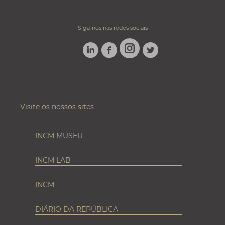
Siga-nos nas redes sociais
LINKEDIN
FACEBOOK
TWITTER
INSTAGRAM
Visite os nossos sites
INCM MUSEU
INCM LAB
INCM
DIÁRIO DA REPÚBLICA