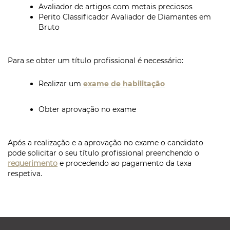
Avaliador de artigos com metais preciosos
Perito Classificador Avaliador de Diamantes em
Bruto
Para se obter um título profissional é necessário:
Realizar um
exame de habilitação
Obter aprovação no exame
Após a realização e a aprovação no exame o candidato
pode solicitar o seu título profissional preenchendo o
requerimento
e procedendo ao pagamento da taxa
respetiva.