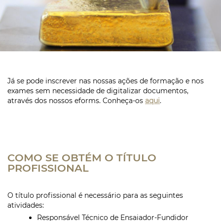
Já se pode inscrever nas nossas ações de formação e nos
exames sem necessidade de digitalizar documentos,
através dos nossos eforms. Conheça-os
aqui
.
COMO SE OBTÉM O TÍTULO
PROFISSIONAL
O título profissional é necessário para as seguintes
atividades:
Responsável Técnico de Ensaiador-Fundidor