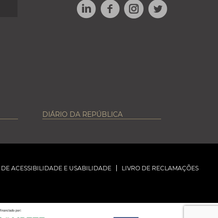
LINKEDIN
FACEBOOK
TWITTER
INSTAGRAM
DIÁRIO DA REPÚBLICA
DE ACESSIBILIDADE E USABILIDADE
LIVRO DE RECLAMAÇÕES