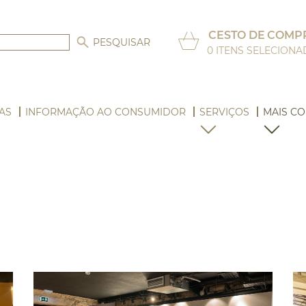
CESTO DE COMP
0
ITENS SELECION
AS
INFORMAÇÃO AO CONSUMIDOR
SERVIÇOS
MAIS CO