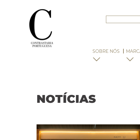
SOBRE NÓS
MARC
NOTÍCIAS