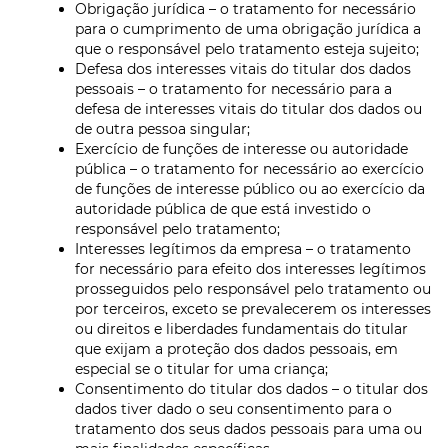
Obrigação jurídica – o tratamento for necessário
para o cumprimento de uma obrigação jurídica a
que o responsável pelo tratamento esteja sujeito;
Defesa dos interesses vitais do titular dos dados
pessoais – o tratamento for necessário para a
defesa de interesses vitais do titular dos dados ou
de outra pessoa singular;
Exercício de funções de interesse ou autoridade
pública – o tratamento for necessário ao exercício
de funções de interesse público ou ao exercício da
autoridade pública de que está investido o
responsável pelo tratamento;
Interesses legítimos da empresa – o tratamento
for necessário para efeito dos interesses legítimos
prosseguidos pelo responsável pelo tratamento ou
por terceiros, exceto se prevalecerem os interesses
ou direitos e liberdades fundamentais do titular
que exijam a proteção dos dados pessoais, em
especial se o titular for uma criança;
Consentimento do titular dos dados – o titular dos
dados tiver dado o seu consentimento para o
tratamento dos seus dados pessoais para uma ou