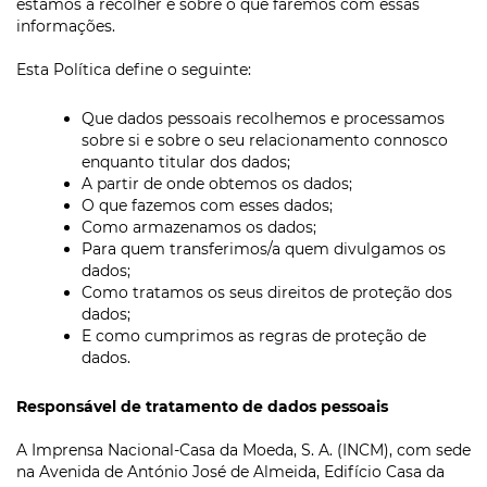
estamos a recolher e sobre o que faremos com essas
informações.
Esta Política define o seguinte:
Que dados pessoais recolhemos e processamos
sobre si e sobre o seu relacionamento connosco
enquanto titular dos dados;
A partir de onde obtemos os dados;
O que fazemos com esses dados;
Como armazenamos os dados;
Para quem transferimos/a quem divulgamos os
dados;
Como tratamos os seus direitos de proteção dos
dados;
E como cumprimos as regras de proteção de
dados.
Responsável de tratamento de dados pessoais
A Imprensa Nacional-Casa da Moeda, S. A. (INCM), com sede
na Avenida de António José de Almeida, Edifício Casa da