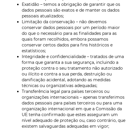
Exatidão – temos a obrigação de garantir que os
dados pessoais são exatos e de manter os dados
pessoais atualizados;
Limitação da conservação – não devemos
conservar dados pessoais por um período maior
do que o necessário para as finalidades para as
quais foram recolhidos, embora possamos
conservar certos dados para fins históricos e
estatísticos;
Integridade e confidencialidade – tratados de uma
forma que garanta a sua segurança, incluindo a
proteção contra o seu tratamento não autorizado
ou ilícito e contra a sua perda, destruição ou
danificação acidental, adotando as medidas
técnicas ou organizativas adequadas;
Transferência legal para países terceiros ou
organizações internacionais – apenas transferimos
dados pessoais para países terceiros ou para uma
organização internacional em que a Comissão da
UE tenha confirmado que estes asseguram um
nível adequado de proteção ou, caso contrário, que
existem salvaguardas adequadas em vigor;