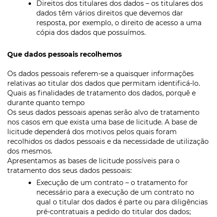
Direitos dos titulares dos dados – os titulares dos
dados têm vários direitos que devemos dar
resposta, por exemplo, o direito de acesso a uma
cópia dos dados que possuímos.
Que dados pessoais recolhemos
Os dados pessoais referem-se a quaisquer informações
relativas ao titular dos dados que permitam identificá-lo.
Quais as finalidades de tratamento dos dados, porquê e
durante quanto tempo
Os seus dados pessoais apenas serão alvo de tratamento
nos casos em que exista uma base de licitude. A base de
licitude dependerá dos motivos pelos quais foram
recolhidos os dados pessoais e da necessidade de utilização
dos mesmos.
Apresentamos as bases de licitude possíveis para o
tratamento dos seus dados pessoais:
Execução de um contrato – o tratamento for
necessário para a execução de um contrato no
qual o titular dos dados é parte ou para diligências
pré-contratuais a pedido do titular dos dados;