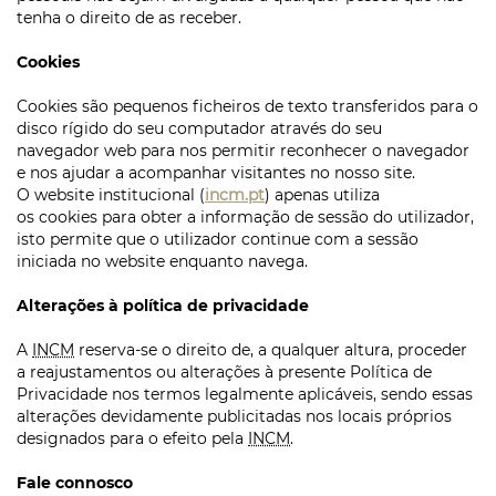
tenha o direito de as receber.
Cookies
Cookies
são pequenos ficheiros de texto transferidos para o
disco rígido do seu computador através do seu
navegador
web
para nos permitir reconhecer o navegador
e nos ajudar a acompanhar visitantes no nosso
site
.
O
website
institucional (
incm.pt
) apenas utiliza
os
cookies
para obter a informação de sessão do utilizador,
isto permite que o utilizador continue com a sessão
iniciada no
website
enquanto navega.
Alterações à política de privacidade
A
INCM
reserva-se o direito de, a qualquer altura, proceder
a reajustamentos ou alterações à presente Política de
Privacidade nos termos legalmente aplicáveis, sendo essas
alterações devidamente publicitadas nos locais próprios
designados para o efeito pela
INCM
.
Fale connosco