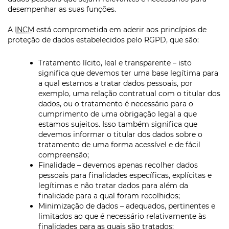
desempenhar as suas funções.
A
INCM
está comprometida em aderir aos princípios de
proteção de dados estabelecidos pelo RGPD, que são:
Tratamento lícito, leal e transparente – isto
significa que devemos ter uma base legítima para
a qual estamos a tratar dados pessoais, por
exemplo, uma relação contratual com o titular dos
dados, ou o tratamento é necessário para o
cumprimento de uma obrigação legal a que
estamos sujeitos. Isso também significa que
devemos informar o titular dos dados sobre o
tratamento de uma forma acessível e de fácil
compreensão;
Finalidade – devemos apenas recolher dados
pessoais para finalidades específicas, explícitas e
legítimas e não tratar dados para além da
finalidade para a qual foram recolhidos;
Minimização de dados – adequados, pertinentes e
limitados ao que é necessário relativamente às
finalidades para as quais são tratados;