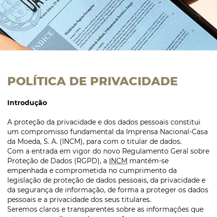
POLÍTICA DE PRIVACIDADE
Introdução
A proteção da privacidade e dos dados pessoais constitui
um compromisso fundamental da Imprensa Nacional-Casa
da Moeda, S. A. (INCM), para com o titular de dados.
Com a entrada em vigor do novo Regulamento Geral sobre
Proteção de Dados (RGPD), a
INCM
mantém-se
empenhada e comprometida no cumprimento da
legislação de proteção de dados pessoais, da privacidade e
da segurança de informação, de forma a proteger os dados
pessoais e a privacidade dos seus titulares.
Seremos claros e transparentes sobre as informações que