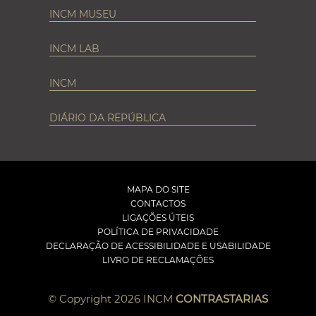
INCM MUSEU
INCM LAB
INCM
DIÁRIO DA REPÚBLICA
MAPA DO SITE
CONTACTOS
LIGAÇÕES ÚTEIS
POLÍTICA DE PRIVACIDADE
DECLARAÇÃO DE ACESSIBILIDADE E USABILIDADE
LIVRO DE RECLAMAÇÕES
© Copyright 2026 INCM
CONTRASTARIAS