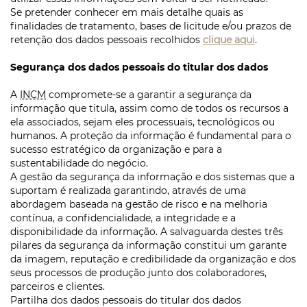
Se pretender conhecer em mais detalhe quais as
finalidades de tratamento, bases de licitude e/ou prazos de
retenção dos dados pessoais recolhidos
clique aqui
.
Segurança dos dados pessoais do titular dos dados
A
INCM
compromete-se a garantir a segurança da
informação que titula, assim como de todos os recursos a
ela associados, sejam eles processuais, tecnológicos ou
humanos. A proteção da informação é fundamental para o
sucesso estratégico da organização e para a
sustentabilidade do negócio.
A gestão da segurança da informação e dos sistemas que a
suportam é realizada garantindo, através de uma
abordagem baseada na gestão de risco e na melhoria
contínua, a confidencialidade, a integridade e a
disponibilidade da informação. A salvaguarda destes três
pilares da segurança da informação constitui um garante
da imagem, reputação e credibilidade da organização e dos
seus processos de produção junto dos colaboradores,
parceiros e clientes.
Partilha dos dados pessoais do titular dos dados