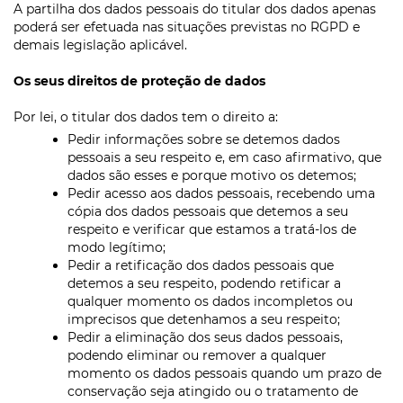
A partilha dos dados pessoais do titular dos dados apenas
poderá ser efetuada nas situações previstas no RGPD e
demais legislação aplicável.
Os seus direitos de proteção de dados
Por lei, o titular dos dados tem o direito a:
Pedir informações sobre se detemos dados
pessoais a seu respeito e, em caso afirmativo, que
dados são esses e porque motivo os detemos;
Pedir acesso aos dados pessoais, recebendo uma
cópia dos dados pessoais que detemos a seu
respeito e verificar que estamos a tratá-los de
modo legítimo;
Pedir a retificação dos dados pessoais que
detemos a seu respeito, podendo retificar a
qualquer momento os dados incompletos ou
imprecisos que detenhamos a seu respeito;
Pedir a eliminação dos seus dados pessoais,
podendo eliminar ou remover a qualquer
momento os dados pessoais quando um prazo de
conservação seja atingido ou o tratamento de