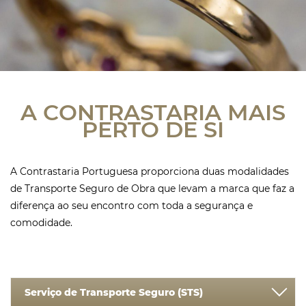
A CONTRASTARIA MAIS
PERTO DE SI
A Contrastaria Portuguesa proporciona duas modalidades
de Transporte Seguro de Obra que levam a marca que faz a
diferença ao seu encontro com toda a segurança e
comodidade.
Serviço de Transporte Seguro (STS)