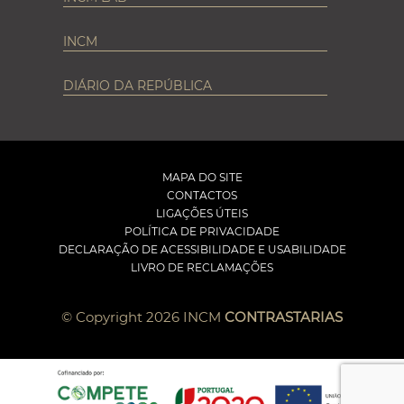
INCM
DIÁRIO DA REPÚBLICA
MAPA DO SITE
CONTACTOS
LIGAÇÕES ÚTEIS
POLÍTICA DE PRIVACIDADE
DECLARAÇÃO DE ACESSIBILIDADE E USABILIDADE
LIVRO DE RECLAMAÇÕES
© Copyright 2026 INCM
CONTRASTARIAS