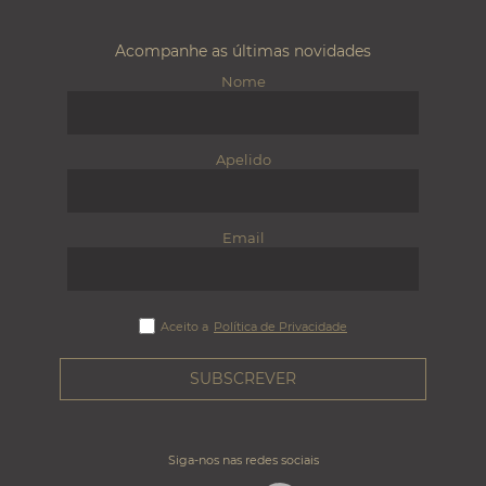
Acompanhe as últimas novidades
Nome
Apelido
Email
Aceito a
Política de Privacidade
Siga-nos nas redes sociais