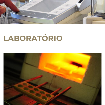
LABORATÓRIO