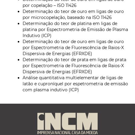
por copelação – ISO 11426
Determinação do teor de ouro em ligas de ouro
por microcopelação, baseado na ISO 11426
Determinação do teor de platina em ligas de
platina por Espectrometria de Emissão de Plasma
Indutivo (ICP)
Determinação do teor de ouro em ligas de ouro
por Espectrometria de Fluorescência de Raios-X
Dispersiva de Energias (EFRXDE)
Determinação do teor de prata em ligas de prata
por Espectrometria de Fluorescência de Raios-X
Dispersiva de Energias (EFRXDE)
Análise quantitativa multielementar de ligas de
latão e cuproníquel por espetrometria de emissão
com plasma indutivo (ICP)