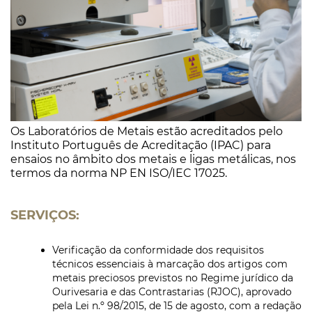
Os Laboratórios de Metais estão acreditados pelo
Instituto Português de Acreditação (IPAC) para
ensaios no âmbito dos metais e ligas metálicas, nos
termos da norma NP EN ISO/IEC 17025.
SERVIÇOS:
Verificação da conformidade dos requisitos
técnicos essenciais à marcação dos artigos com
metais preciosos previstos no Regime jurídico da
Ourivesaria e das Contrastarias (RJOC), aprovado
pela Lei n.º 98/2015, de 15 de agosto, com a redação