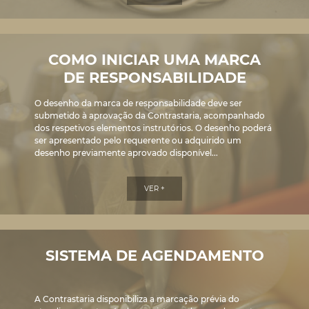
COMO INICIAR UMA MARCA
DE RESPONSABILIDADE
O desenho da marca de responsabilidade deve ser
submetido à aprovação da Contrastaria, acompanhado
dos respetivos elementos instrutórios. O desenho poderá
ser apresentado pelo requerente ou adquirido um
desenho previamente aprovado disponível...
VER +
SISTEMA DE AGENDAMENTO
A Contrastaria disponibiliza a marcação prévia do