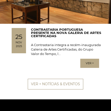
CONTRASTARIA PORTUGUESA
PRESENTE NA NOVA GALERIA DE ARTES
25
CERTIFICADAS
NOV
A Contrastaria integra a recém-inaugurada
2025
Galeria de Artes Certificadas, do Grupo
Valor do Tempo, l...
VER +
VER + NOTÍCIAS & EVENTOS