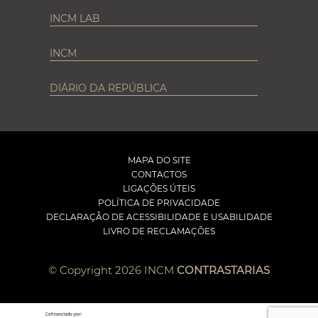
INCM LAB
INCM
DIÁRIO DA REPÚBLICA
MAPA DO SITE
CONTACTOS
LIGAÇÕES ÚTEIS
POLÍTICA DE PRIVACIDADE
DECLARAÇÃO DE ACESSIBILIDADE E USABILIDADE
LIVRO DE RECLAMAÇÕES
© Copyright 2026 INCM
CONTRASTARIAS