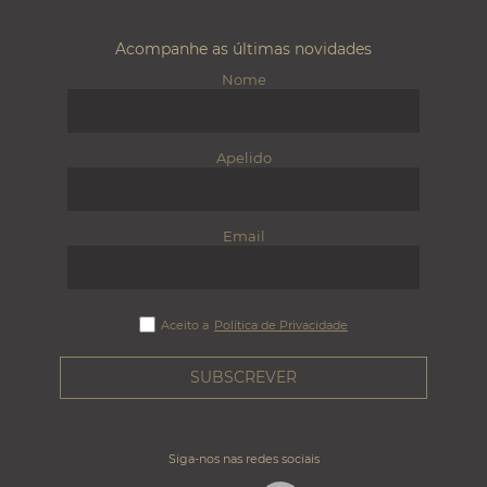
Acompanhe as últimas novidades
Nome
Apelido
Email
Aceito a
Política de Privacidade
Siga-nos nas redes sociais