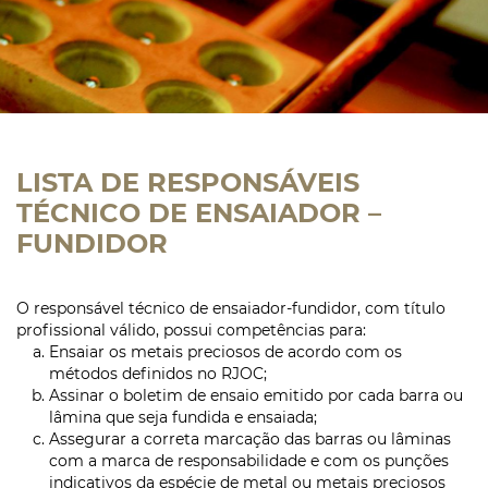
LISTA DE RESPONSÁVEIS
TÉCNICO DE ENSAIADOR –
FUNDIDOR
O responsável técnico de ensaiador-fundidor, com título
profissional válido, possui competências para:
Ensaiar os metais preciosos de acordo com os
métodos definidos no RJOC;
Assinar o boletim de ensaio emitido por cada barra ou
lâmina que seja fundida e ensaiada;
Assegurar a correta marcação das barras ou lâminas
com a marca de responsabilidade e com os punções
indicativos da espécie de metal ou metais preciosos