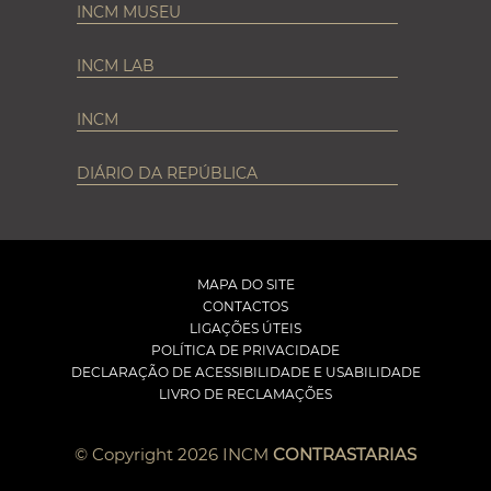
INCM MUSEU
INCM LAB
INCM
DIÁRIO DA REPÚBLICA
MAPA DO SITE
CONTACTOS
LIGAÇÕES ÚTEIS
POLÍTICA DE PRIVACIDADE
DECLARAÇÃO DE ACESSIBILIDADE E USABILIDADE
LIVRO DE RECLAMAÇÕES
© Copyright 2026 INCM
CONTRASTARIAS