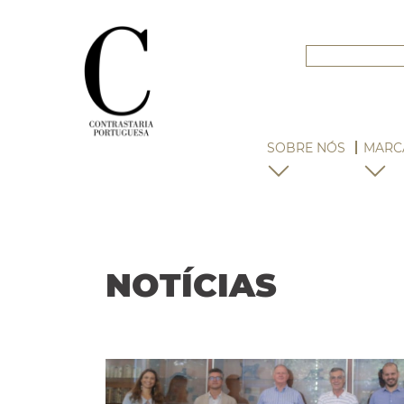
SOBRE NÓS
MARC
NOTÍCIAS