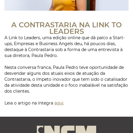
A CONTRASTARIA NA LINK TO
LEADERS
A Link to Leaders, uma edição online que dá palco a Start-
ups, Empresas e Business Angels deu, há poucos dias,
destaque à Contrastaria sob a forma de uma entrevista à
sua diretora, Paula Pedro.
Nesta conversa franca, Paula Pedro teve oportunidade de
desvendar alguns dos atuais eixos de atuação da
Contrastaria, o ímpeto inovador que tem sido o catalisador
da atividade desta unidade e o foco inabalável na satisfação
dos clientes.
Leia o artigo na íntegra
aqui
.