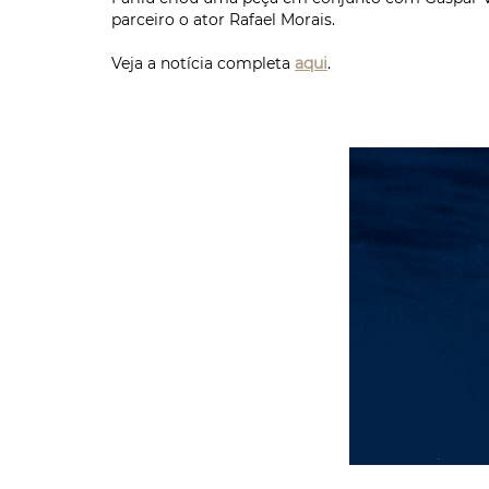
parceiro o ator Rafael Morais.
Veja a notícia completa
aqui
.