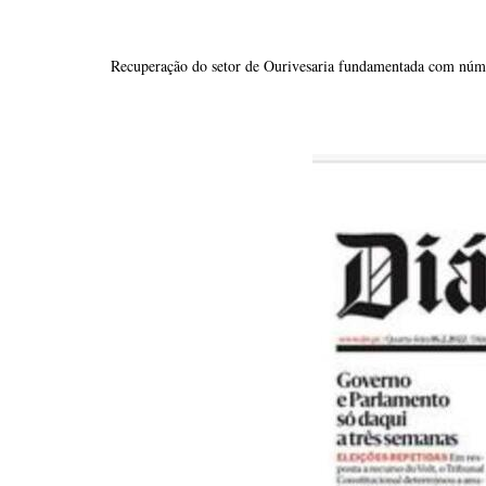
Recuperação do setor de Ourivesaria fundamentada com númer