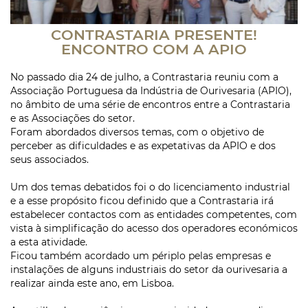
CONTRASTARIA PRESENTE!
ENCONTRO COM A APIO
No passado dia 24 de julho, a Contrastaria reuniu com a
Associação Portuguesa da Indústria de Ourivesaria (APIO),
no âmbito de uma série de encontros entre a Contrastaria
e as Associações do setor.
Foram abordados diversos temas, com o objetivo de
perceber as dificuldades e as expetativas da APIO e dos
seus associados.
Um dos temas debatidos foi o do licenciamento industrial
e a esse propósito ficou definido que a Contrastaria irá
estabelecer contactos com as entidades competentes, com
vista à simplificação do acesso dos operadores económicos
a esta atividade.
Ficou também acordado um périplo pelas empresas e
instalações de alguns industriais do setor da ourivesaria a
realizar ainda este ano, em Lisboa.