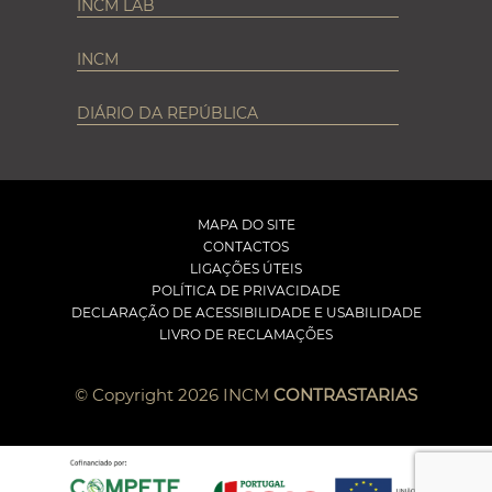
INCM LAB
INCM
DIÁRIO DA REPÚBLICA
MAPA DO SITE
CONTACTOS
LIGAÇÕES ÚTEIS
POLÍTICA DE PRIVACIDADE
DECLARAÇÃO DE ACESSIBILIDADE E USABILIDADE
LIVRO DE RECLAMAÇÕES
© Copyright 2026 INCM
CONTRASTARIAS