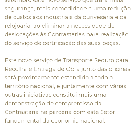
setembro este novo serviço que trará mais
segurança, mais comodidade e uma redução
de custos aos industriais da ourivesaria e da
relojoaria, ao eliminar a necessidade de
deslocações às Contrastarias para realização
do serviço de certificação das suas peças.
Este novo serviço de Transporte Seguro para
Recolha e Entrega de Obra junto das oficinas
será proximamente estendido a todo o
território nacional, e juntamente com várias
outras iniciativas constitui mais uma
demonstração do compromisso da
Contrastaria na parceria com este Setor
fundamental da economia nacional.