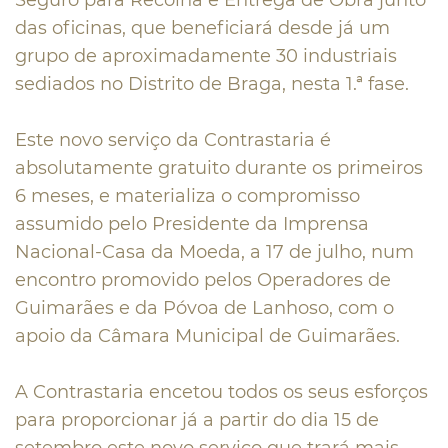
Seguro para Recolha e Entrega de Obra junto
das oficinas, que beneficiará desde já um
grupo de aproximadamente 30 industriais
sediados no Distrito de Braga, nesta 1.ª fase.
Este novo serviço da Contrastaria é
absolutamente gratuito durante os primeiros
6 meses, e materializa o compromisso
assumido pelo Presidente da Imprensa
Nacional-Casa da Moeda, a 17 de julho, num
encontro promovido pelos Operadores de
Guimarães e da Póvoa de Lanhoso, com o
apoio da Câmara Municipal de Guimarães.
A Contrastaria encetou todos os seus esforços
para proporcionar já a partir do dia 15 de