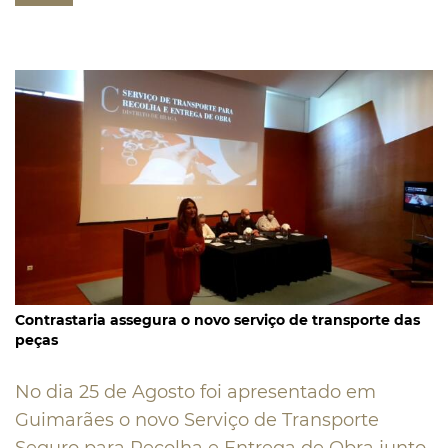
Contrastaria assegura o novo serviço de transporte das
peças
No dia 25 de Agosto foi apresentado em
Guimarães o novo Serviço de Transporte