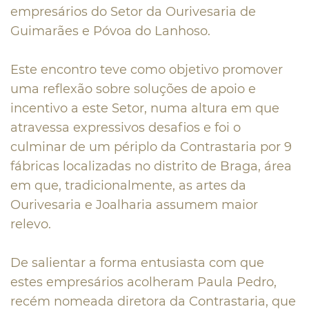
empresários do Setor da Ourivesaria de
Guimarães e Póvoa do Lanhoso.
Este encontro teve como objetivo promover
uma reflexão sobre soluções de apoio e
incentivo a este Setor, numa altura em que
atravessa expressivos desafios e foi o
culminar de um périplo da Contrastaria por 9
fábricas localizadas no distrito de Braga, área
em que, tradicionalmente, as artes da
Ourivesaria e Joalharia assumem maior
relevo.
De salientar a forma entusiasta com que
estes empresários acolheram Paula Pedro,
recém nomeada diretora da Contrastaria, que