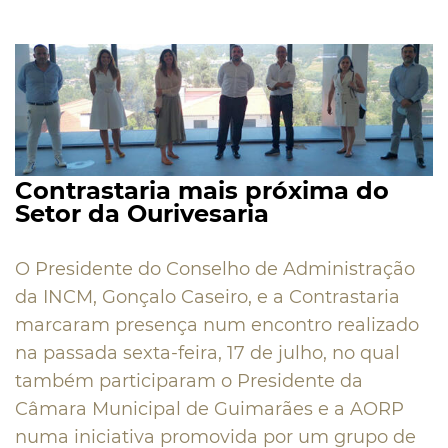
Contrastaria mais próxima do
Setor da Ourivesaria
O Presidente do Conselho de Administração
da INCM, Gonçalo Caseiro, e a Contrastaria
marcaram presença num encontro realizado
na passada sexta-feira, 17 de julho, no qual
também participaram o Presidente da
Câmara Municipal de Guimarães e a AORP
numa iniciativa promovida por um grupo de