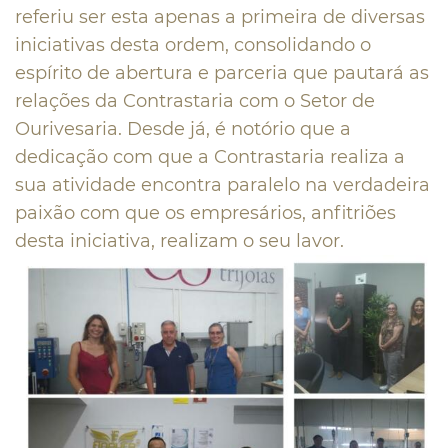
referiu ser esta apenas a primeira de diversas
iniciativas desta ordem, consolidando o
espírito de abertura e parceria que pautará as
relações da Contrastaria com o Setor de
Ourivesaria. Desde já, é notório que a
dedicação com que a Contrastaria realiza a
sua atividade encontra paralelo na verdadeira
paixão com que os empresários, anfitriões
desta iniciativa, realizam o seu lavor.