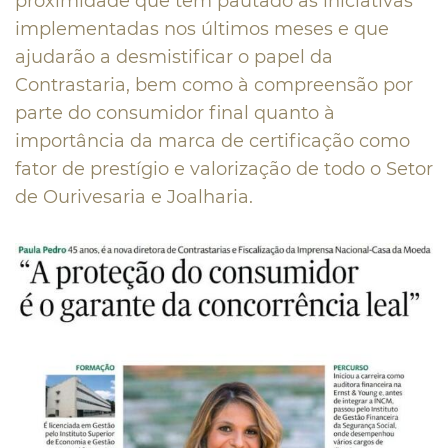
proximidade que tem pautado as iniciativas
implementadas nos últimos meses e que
ajudarão a desmistificar o papel da
Contrastaria, bem como à compreensão por
parte do consumidor final quanto à
importância da marca de certificação como
fator de prestígio e valorização de todo o Setor
de Ourivesaria e Joalharia.