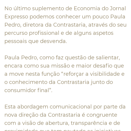
No último suplemento de Economia do Jornal
Expresso podemos conhecer um pouco Paula
Pedro, diretora da Contrastaria, através do seu
percurso profissional e de alguns aspetos
pessoais que desvenda.
Paula Pedro, como faz questão de salientar,
encara como sua missão e maior desafio que
a move nesta função “reforçar a visibilidade e
o conhecimento da Contrastaria junto do
consumidor final”.
Esta abordagem comunicacional por parte da
nova direção da Contrastaria é congruente
com a visão de abertura, transparência e de