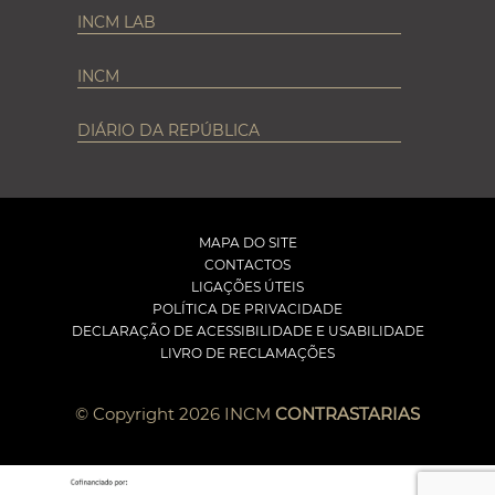
INCM LAB
INCM
DIÁRIO DA REPÚBLICA
MAPA DO SITE
CONTACTOS
LIGAÇÕES ÚTEIS
POLÍTICA DE PRIVACIDADE
DECLARAÇÃO DE ACESSIBILIDADE E USABILIDADE
LIVRO DE RECLAMAÇÕES
© Copyright 2026 INCM
CONTRASTARIAS