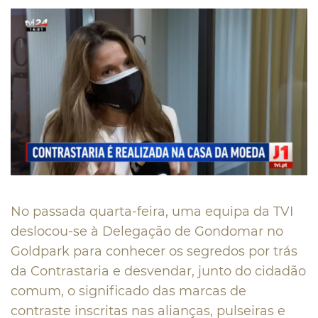
No passada quarta-feira, uma equipa da TVI
deslocou-se à Delegação de Gondomar no
Goldpark para conhecer os segredos por trás
da Contrastaria e desvendar, junto do cidadão
comum, o significado das marcas de
contraste inscritas nas alianças, pulseiras e