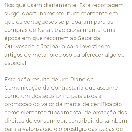
fios que usam diariamente. Esta reportagem
surge, oportunamente, num momento em
que os portugueses se preparam para as
compras de Natal, tradicionalmente, uma
época em que recorrem ao Setor da
Ourivesaria e Joalharia para investir em
artigos de metal precioso ou oferecer algo de
especial.
Esta ação resulta de um Plano de
Comunicação da Contrastaria que assume
como um dos seus principais eixos a
promoção do valor da marca de certificação
como elemento fundamental de proteção dos
direitos do consumidor, contribuindo também
para a valorização e o prestígio das peças de