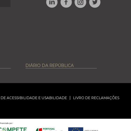
INSTAGRAM
DIÁRIO DA REPÚBLICA
DE ACESSIBILIDADE E USABILIDADE
LIVRO DE RECLAMAÇÕES