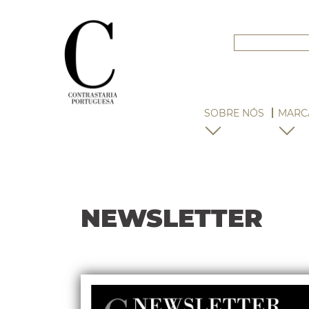
SOBRE NÓS
MARC
NEWSLETTER