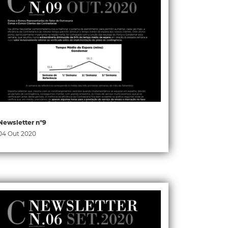
Newsletter nº9
04 Out 2020