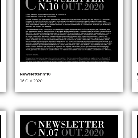
Newsletter nº10
06 Out 2020