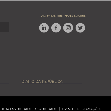
Siga-nos nas redes sociais
LINKEDIN
FACEBOOK
TWITTER
INSTAGRAM
DIÁRIO DA REPÚBLICA
DE ACESSIBILIDADE E USABILIDADE
LIVRO DE RECLAMAÇÕES