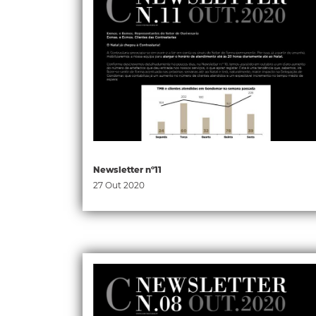
Newsletter nº11
27 Out 2020