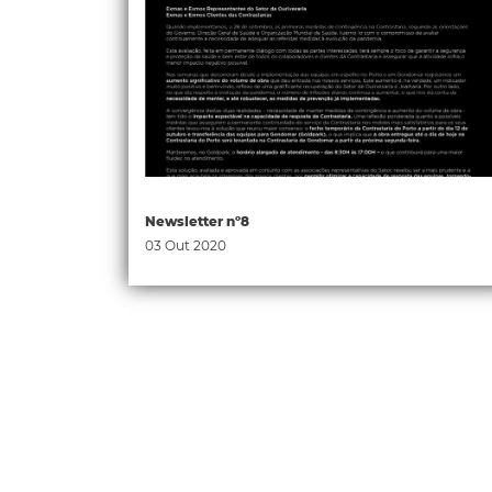
Newsletter nº8
03 Out 2020