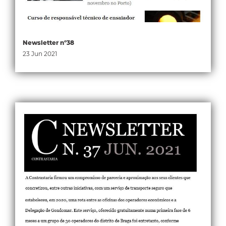
Newsletter nº38
23 Jun 2021