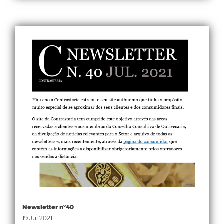
Newsletter nº40
19 Jul 2021