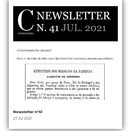
Newsletter nº41
27 Jul 2021