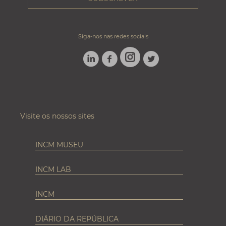
Siga-nos nas redes sociais
LINKEDIN
FACEBOOK
TWITTER
INSTAGRAM
Visite os nossos sites
INCM MUSEU
INCM LAB
INCM
DIÁRIO DA REPÚBLICA