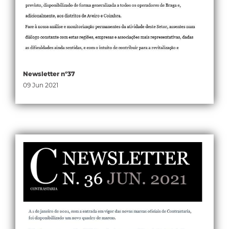
Newsletter nº37
09 Jun 2021