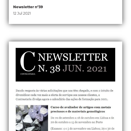
Newsletter nº39
12 Jul 2021