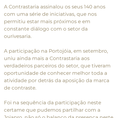
A Contrastaria assinalou os seus 140 anos
com uma série de iniciativas, que nos
permitiu estar mais próximos e em
constante diálogo com o setor da
ourivesaria.
A participação na Portojóia, em setembro,
uniu ainda mais a Contrastaria aos
verdadeiros parceiros do setor, que tiveram
oportunidade de conhecer melhor toda a
atividade por detrás da aposição da marca
de contraste.
Foi na sequência da participação neste
certame que pudemos partilhar com a
Joiapro, não só o balanço da presença neste