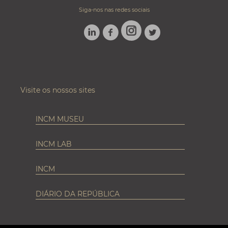
Siga-nos nas redes sociais
LINKEDIN
FACEBOOK
TWITTER
INSTAGRAM
Visite os nossos sites
INCM MUSEU
INCM LAB
INCM
DIÁRIO DA REPÚBLICA