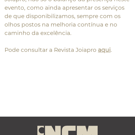
evento, como ainda apresentar os serviços
de que disponibilizamos, sempre com os
olhos postos na melhoria contínua e no
caminho da excelência.
Pode consultar a Revista Joiapro
aqui
.