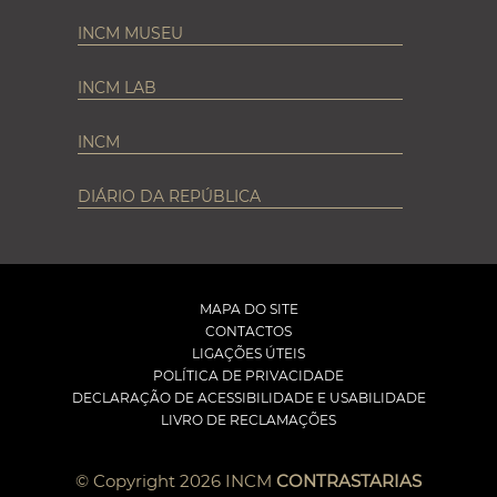
INCM MUSEU
INCM LAB
INCM
DIÁRIO DA REPÚBLICA
MAPA DO SITE
CONTACTOS
LIGAÇÕES ÚTEIS
POLÍTICA DE PRIVACIDADE
DECLARAÇÃO DE ACESSIBILIDADE E USABILIDADE
LIVRO DE RECLAMAÇÕES
© Copyright 2026 INCM
CONTRASTARIAS