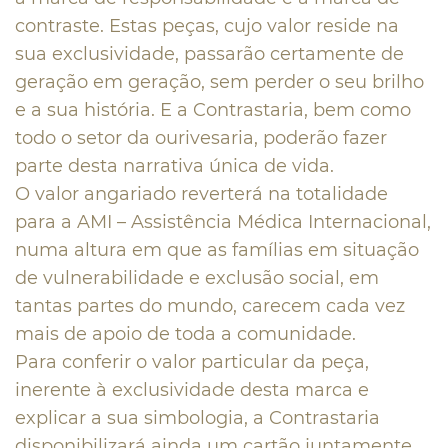
contraste. Estas peças, cujo valor reside na
sua exclusividade, passarão certamente de
geração em geração, sem perder o seu brilho
e a sua história. E a Contrastaria, bem como
todo o setor da ourivesaria, poderão fazer
parte desta narrativa única de vida.
O valor angariado reverterá na totalidade
para a AMI – Assistência Médica Internacional,
numa altura em que as famílias em situação
de vulnerabilidade e exclusão social, em
tantas partes do mundo, carecem cada vez
mais de apoio de toda a comunidade.
Para conferir o valor particular da peça,
inerente à exclusividade desta marca e
explicar a sua simbologia, a Contrastaria
disponibilizará ainda um cartão juntamente