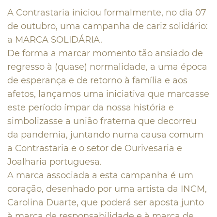
A Contrastaria iniciou formalmente, no dia 07
de outubro, uma campanha de cariz solidário:
a MARCA SOLIDÁRIA.
De forma a marcar momento tão ansiado de
regresso à (quase) normalidade, a uma época
de esperança e de retorno à família e aos
afetos, lançamos uma iniciativa que marcasse
este período ímpar da nossa história e
simbolizasse a união fraterna que decorreu
da pandemia, juntando numa causa comum
a Contrastaria e o setor de Ourivesaria e
Joalharia portuguesa.
A marca associada a esta campanha é um
coração, desenhado por uma artista da INCM,
Carolina Duarte, que poderá ser aposta junto
à marca de responsabilidade e à marca de