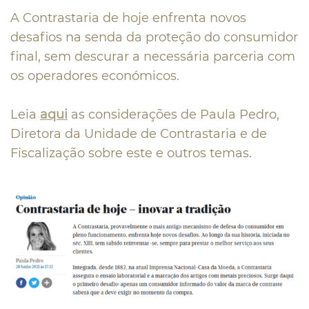
A Contrastaria de hoje enfrenta novos
desafios na senda da proteção do consumidor
final, sem descurar a necessária parceria com
os operadores económicos.
Leia
aqui
as considerações de Paula Pedro,
Diretora da Unidade de Contrastaria e de
Fiscalização sobre este e outros temas.