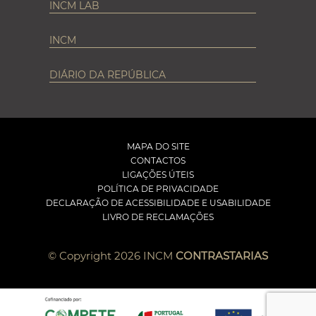
INCM LAB
INCM
DIÁRIO DA REPÚBLICA
MAPA DO SITE
CONTACTOS
LIGAÇÕES ÚTEIS
POLÍTICA DE PRIVACIDADE
DECLARAÇÃO DE ACESSIBILIDADE E USABILIDADE
LIVRO DE RECLAMAÇÕES
© Copyright 2026 INCM
CONTRASTARIAS