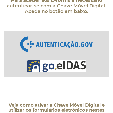
Para aceder aos E-forms é necessário
autenticar-se com a Chave Móvel Digital.
Aceda no botão em baixo.
Veja como ativar a Chave Móvel Digital e
utilizar os formulários eletrónicos nestes