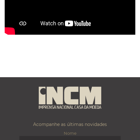
Acompanhe as últimas novidades
Nome