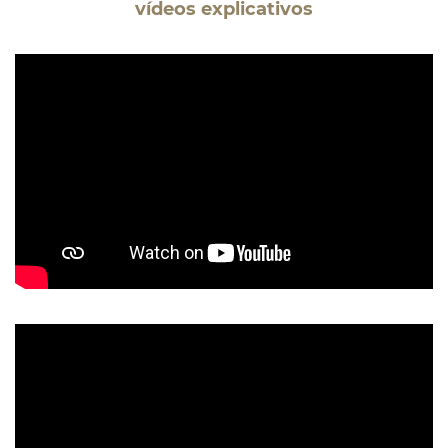
vídeos explicativos