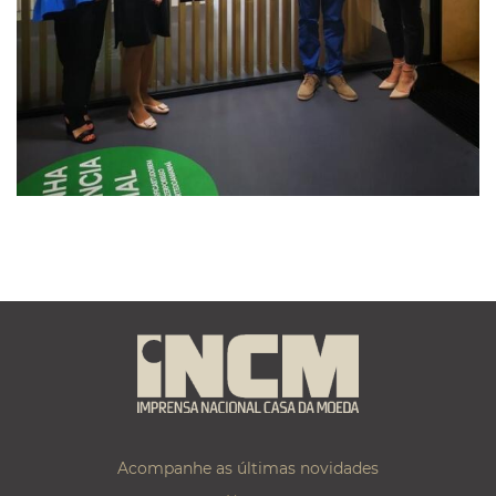
Acompanhe as últimas novidades