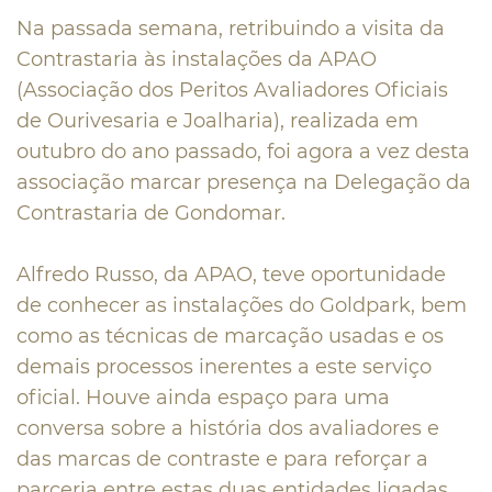
Na passada semana, retribuindo a visita da
Contrastaria às instalações da APAO
(Associação dos Peritos Avaliadores Oficiais
de Ourivesaria e Joalharia), realizada em
outubro do ano passado, foi agora a vez desta
associação marcar presença na Delegação da
Contrastaria de Gondomar.
Alfredo Russo, da APAO, teve oportunidade
de conhecer as instalações do Goldpark, bem
como as técnicas de marcação usadas e os
demais processos inerentes a este serviço
oficial. Houve ainda espaço para uma
conversa sobre a história dos avaliadores e
das marcas de contraste e para reforçar a
parceria entre estas duas entidades ligadas