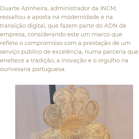
Duarte Azinheira, administrador da INCM,
ressaltou a aposta na modernidade e na
transição digital, que fazem parte do ADN da
empresa, considerando este um marco que
reflete o compromisso com a prestação de um
serviço público de excelência, numa parceria que
enaltece a tradição, a inovação e o orgulho na
ourivesaria portuguesa.