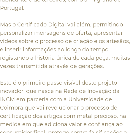
Portugal.
Mas o Certificado Digital vai além, permitindo
personalizar mensagens de oferta, apresentar
vídeos sobre o processo de criação e os artesãos,
e inserir informações ao longo do tempo,
registando a história única de cada peça, muitas
vezes transmitida através de gerações.
Este é o primeiro passo visível deste projeto
inovador, que nasce na Rede de Inovação da
INCM em parceria com a Universidade de
Coimbra que vai revolucionar o processo de
certificação dos artigos com metal precioso, na
medida em que adiciona valor e confiança ao
consumidor final, protege contra falsificações e