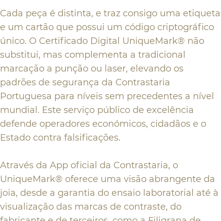
Cada peça é distinta, e traz consigo uma etiqueta
e um cartão que possui um código criptográfico
único. O Certificado Digital UniqueMark® não
substitui, mas complementa a tradicional
marcação a punção ou laser, elevando os
padrões de segurança da Contrastaria
Portuguesa para níveis sem precedentes a nível
mundial. Este serviço público de excelência
defende operadores económicos, cidadãos e o
Estado contra falsificações.
Através da App oficial da Contrastaria, o
UniqueMark® oferece uma visão abrangente da
joia, desde a garantia do ensaio laboratorial até à
visualização das marcas de contraste, do
fabricante e de terceiros, como a Filigrana de