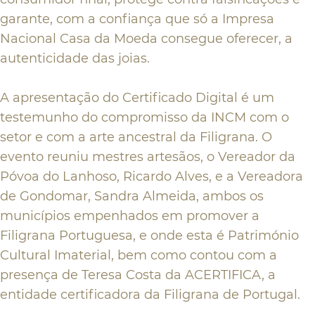
garante, com a confiança que só a Impresa
Nacional Casa da Moeda consegue oferecer, a
autenticidade das joias.
A apresentação do Certificado Digital é um
testemunho do compromisso da INCM com o
setor e com a arte ancestral da Filigrana. O
evento reuniu mestres artesãos, o Vereador da
Póvoa do Lanhoso, Ricardo Alves, e a Vereadora
de Gondomar, Sandra Almeida, ambos os
municípios empenhados em promover a
Filigrana Portuguesa, e onde esta é Património
Cultural Imaterial, bem como contou com a
presença de Teresa Costa da ACERTIFICA, a
entidade certificadora da Filigrana de Portugal.