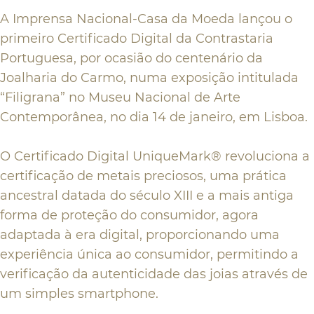
A Imprensa Nacional-Casa da Moeda lançou o
primeiro Certificado Digital da Contrastaria
Portuguesa, por ocasião do centenário da
Joalharia do Carmo, numa exposição intitulada
“Filigrana” no Museu Nacional de Arte
Contemporânea, no dia 14 de janeiro, em Lisboa.
O Certificado Digital UniqueMark® revoluciona a
certificação de metais preciosos, uma prática
ancestral datada do século XIII e a mais antiga
forma de proteção do consumidor, agora
adaptada à era digital, proporcionando uma
experiência única ao consumidor, permitindo a
verificação da autenticidade das joias através de
um simples smartphone.