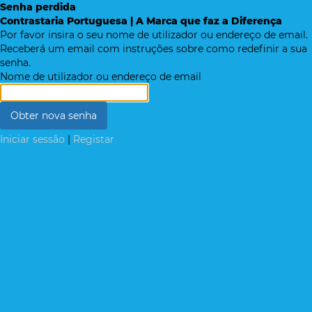
Senha perdida
Contrastaria Portuguesa | A Marca que faz a Diferença
Por favor insira o seu nome de utilizador ou endereço de email.
Receberá um email com instruções sobre como redefinir a sua
senha.
Nome de utilizador ou endereço de email
Iniciar sessão
|
Registar